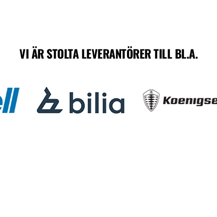
VI ÄR STOLTA LEVERANTÖRER TILL BL.A.